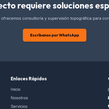
ecto requiere soluciones esp
ofrecemos consultoría y supervisión topográfica para cont
Escríbanos por WhatsApp
Enlaces Rápidos
Inicio
Nosotros
Servicios