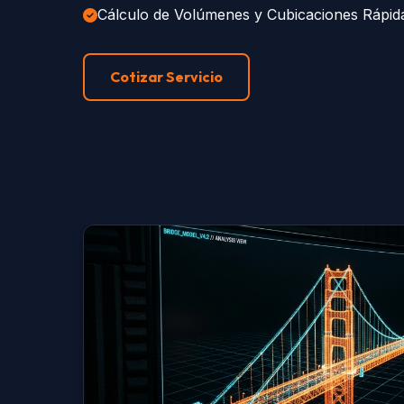
Cálculo de Volúmenes y Cubicaciones Rápid
Cotizar Servicio