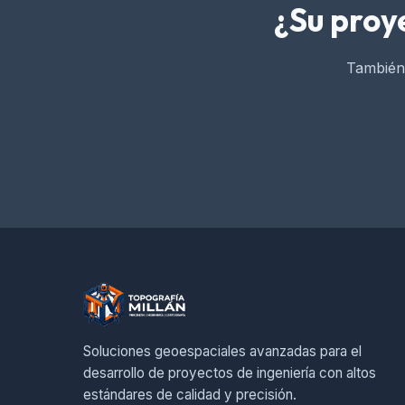
¿Su proy
También 
Soluciones geoespaciales avanzadas para el
desarrollo de proyectos de ingeniería con altos
estándares de calidad y precisión.