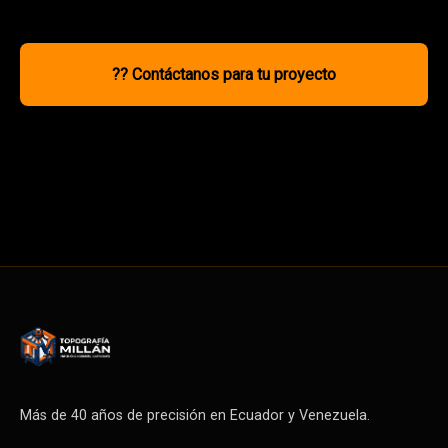
?? Contáctanos para tu proyecto
Más de 40 años de precisión en Ecuador y Venezuela.