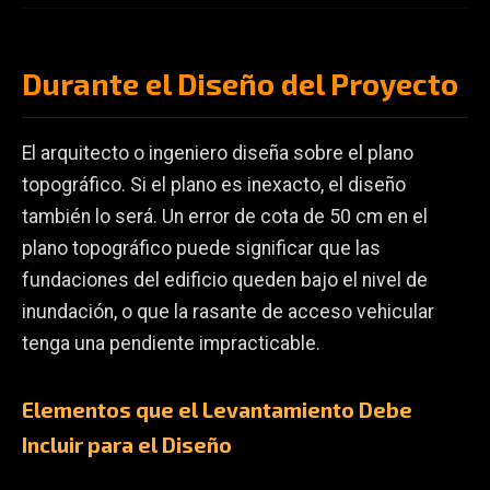
Durante el Diseño del Proyecto
El arquitecto o ingeniero diseña sobre el plano
topográfico. Si el plano es inexacto, el diseño
también lo será. Un error de cota de 50 cm en el
plano topográfico puede significar que las
fundaciones del edificio queden bajo el nivel de
inundación, o que la rasante de acceso vehicular
tenga una pendiente impracticable.
Elementos que el Levantamiento Debe
Incluir para el Diseño