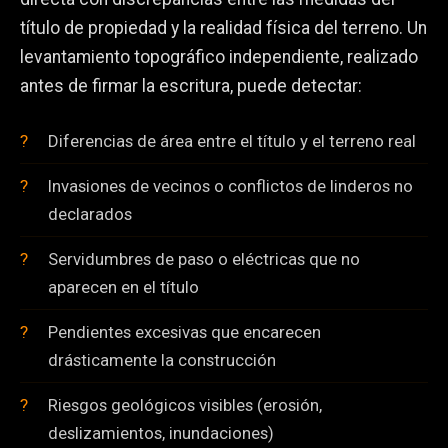
título de propiedad y la realidad física del terreno. Un
levantamiento topográfico independiente, realizado
antes de firmar la escritura, puede detectar:
Diferencias de área entre el título y el terreno real
Invasiones de vecinos o conflictos de linderos no
declarados
Servidumbres de paso o eléctricas que no
aparecen en el título
Pendientes excesivas que encarecen
drásticamente la construcción
Riesgos geológicos visibles (erosión,
deslizamientos, inundaciones)