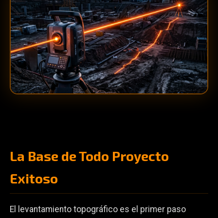
La Base de Todo Proyecto
Exitoso
El levantamiento topográfico es el primer paso