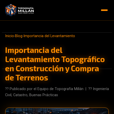
Inicio
›
Blog
›
Importancia del Levantamiento
Importancia del
Levantamiento Topográfico
en Construcción y Compra
de Terrenos
?? Publicado por el Equipo de Topografía Millán | ?? Ingeniería
Civil, Catastro, Buenas Prácticas