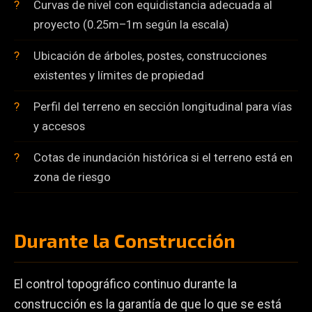
Curvas de nivel con equidistancia adecuada al
proyecto (0.25m–1m según la escala)
Ubicación de árboles, postes, construcciones
existentes y límites de propiedad
Perfil del terreno en sección longitudinal para vías
y accesos
Cotas de inundación histórica si el terreno está en
zona de riesgo
Durante la Construcción
El control topográfico continuo durante la
construcción es la garantía de que lo que se está