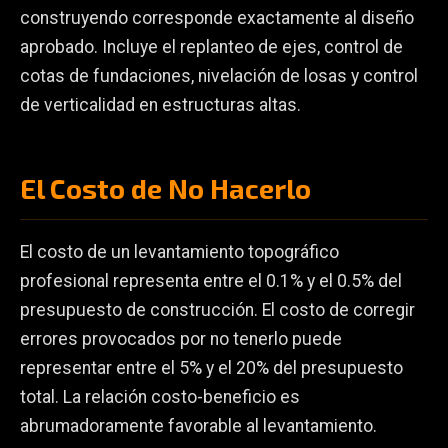
construyendo corresponde exactamente al diseño
aprobado. Incluye el replanteo de ejes, control de
cotas de fundaciones, nivelación de losas y control
de verticalidad en estructuras altas.
El Costo de No Hacerlo
El costo de un levantamiento topográfico
profesional representa entre el 0.1% y el 0.5% del
presupuesto de construcción. El costo de corregir
errores provocados por no tenerlo puede
representar entre el 5% y el 20% del presupuesto
total. La relación costo-beneficio es
abrumadoramente favorable al levantamiento.