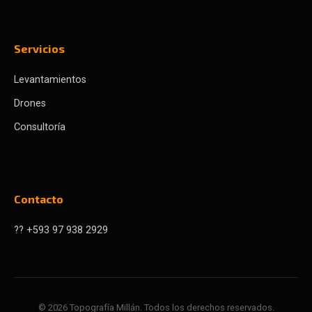
Servicios
Levantamientos
Drones
Consultoría
Contacto
??
+593 97 938 2929
© 2026 Topografía Millán. Todos los derechos reservados.